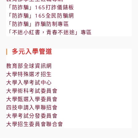
「防詐騙」165打詐儀錶板
「防詐騙」165全民防騙網
「防詐騙」詐騙防制專區
「不迷小紅書，青春不迷途」專區
多元入學管道
教育部全球資訊網
大學特殊選才招生
大學入學考試中心
大學術科考試委員會
大學甄選入學委員會
四技申請入學聯招會
大學考試分發委員會
大學招生委員會聯合會