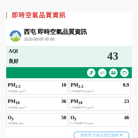
即時空氣品質資訊