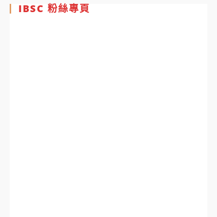
IBSC 粉絲專頁