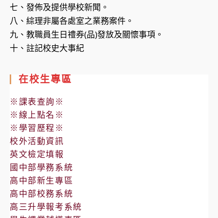
七、發佈及提供學校新聞。
八、綜理非屬各處室之業務案件。
九、教職員生日禮券(品)發放及關懷事項。
十、註記校史大事紀
在校生專區
※課表查詢※
※線上點名※
※學習歷程※
校外活動資訊
英文檢定填報
國中部學務系統
高中部新生專區
高中部校務系統
高三升學報考系統