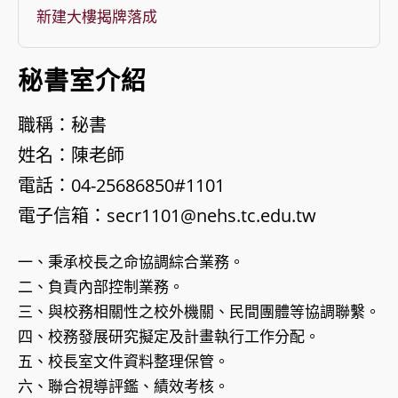
新建大樓揭牌落成
秘書室介紹
職稱：秘書
姓名：陳老師
電話：04-25686850#1101
電子信箱：secr1101@nehs.tc.edu.tw
一、秉承校長之命協調綜合業務。
二、負責內部控制業務。
三、與校務相關性之校外機關、民間團體等協調聯繫。
四、校務發展研究擬定及計畫執行工作分配。
五、校長室文件資料整理保管。
六、聯合視導評鑑、績效考核。