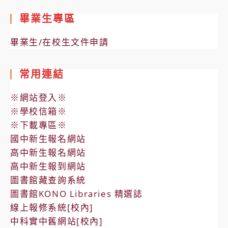
畢業生專區
畢業生/在校生文件申請
常用連結
※網站登入※
※學校信箱※
※下載專區※
國中新生報名網站
高中新生報名網站
高中新生報到網站
圖書館藏查詢系統
圖書館KONO Libraries 精選誌
線上報修系統[校內]
中科實中舊網站[校內]