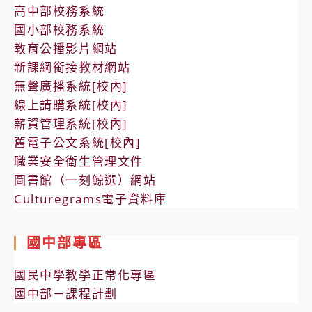
高中部校務系統
國小部校務系統
教育公播影片網站
新課綱銜接教材網站
無聲廣播系統[校內]
線上請購系統[校內]
薪資管理系統[校內]
舊電子公文系統[校內]
職業安全衛生管理文件
圖書館（一刻鯨選）網站
Culturegrams電子資料庫
國中部專區
國民中學教學正常化專區
國中部－課程計劃