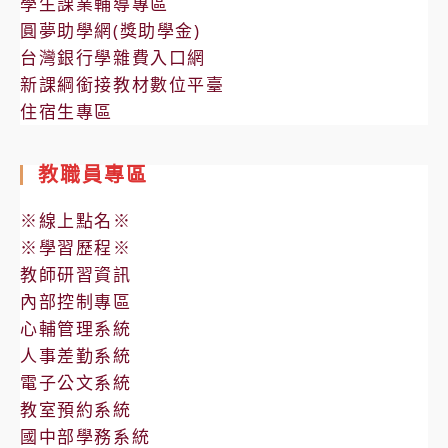
學生課業輔導專區
圓夢助學網(獎助學金)
台灣銀行學雜費入口網
新課綱銜接教材數位平臺
住宿生專區
教職員專區
※線上點名※
※學習歷程※
教師研習資訊
內部控制專區
心輔管理系統
人事差勤系統
電子公文系統
教室預約系統
國中部學務系統