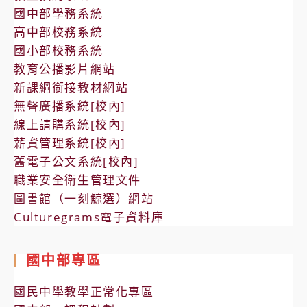
國中部學務系統
高中部校務系統
國小部校務系統
教育公播影片網站
新課綱銜接教材網站
無聲廣播系統[校內]
線上請購系統[校內]
薪資管理系統[校內]
舊電子公文系統[校內]
職業安全衛生管理文件
圖書館（一刻鯨選）網站
Culturegrams電子資料庫
國中部專區
國民中學教學正常化專區