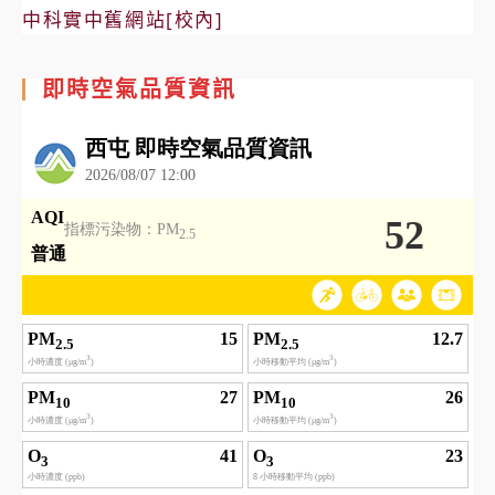
中科實中舊網站[校內]
即時空氣品質資訊