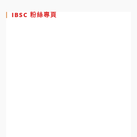
IBSC 粉絲專頁