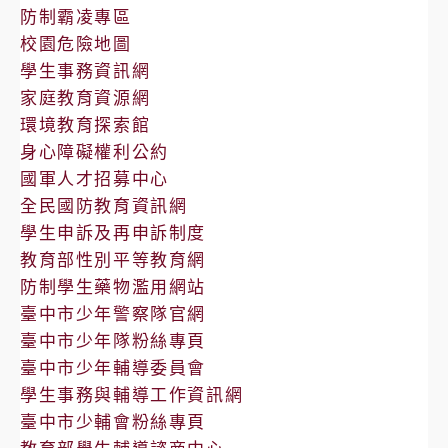
防制霸凌專區
校園危險地圖
學生事務資訊網
家庭教育資源網
環境教育探索館
身心障礙權利公約
國軍人才招募中心
全民國防教育資訊網
學生申訴及再申訴制度
教育部性別平等教育網
防制學生藥物濫用網站
臺中市少年警察隊官網
臺中市少年隊粉絲專頁
臺中市少年輔導委員會
學生事務與輔導工作資訊網
臺中市少輔會粉絲專頁