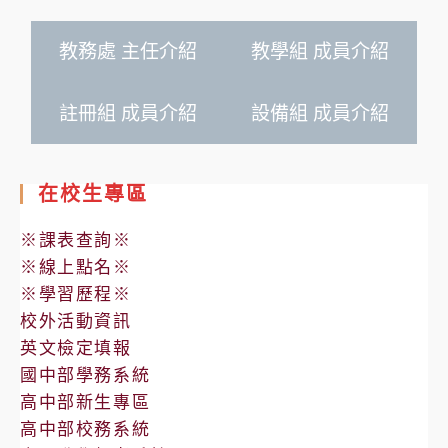
教務處 主任介紹
教學組 成員介紹
註冊組 成員介紹
設備組 成員介紹
在校生專區
※課表查詢※
※線上點名※
※學習歷程※
校外活動資訊
英文檢定填報
國中部學務系統
高中部新生專區
高中部校務系統