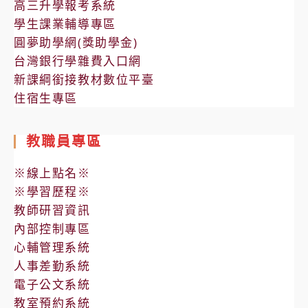
高三升學報考系統
學生課業輔導專區
圓夢助學網(獎助學金)
台灣銀行學雜費入口網
新課綱銜接教材數位平臺
住宿生專區
教職員專區
※線上點名※
※學習歷程※
教師研習資訊
內部控制專區
心輔管理系統
人事差勤系統
電子公文系統
教室預約系統