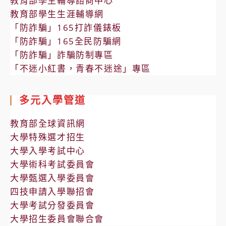
教育部學生輔導諮商中心
教育部學生生涯輔導網
「防詐騙」165打詐儀錶板
「防詐騙」165全民防騙網
「防詐騙」詐騙防制專區
「不迷小紅書，青春不迷途」專區
多元入學管道
教育部全球資訊網
大學特殊選才招生
大學入學考試中心
大學術科考試委員會
大學甄選入學委員會
四技申請入學聯招會
大學考試分發委員會
大學招生委員會聯合會