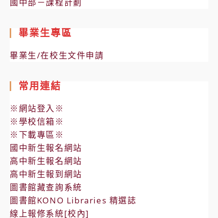
國中部－課程計劃
畢業生專區
畢業生/在校生文件申請
常用連結
※網站登入※
※學校信箱※
※下載專區※
國中新生報名網站
高中新生報名網站
高中新生報到網站
圖書館藏查詢系統
圖書館KONO Libraries 精選誌
線上報修系統[校內]