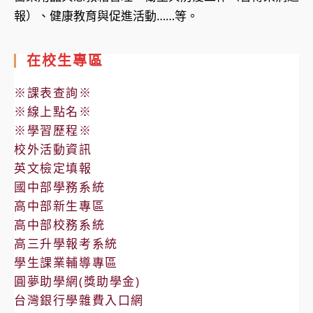
報）、健康教育與促進活動……等。
在校生專區
※課表查詢※
※線上點名※
※學習歷程※
校外活動資訊
英文檢定填報
國中部學務系統
高中部新生專區
高中部校務系統
高三升學報考系統
學生課業輔導專區
圓夢助學網(獎助學金)
台灣銀行學雜費入口網