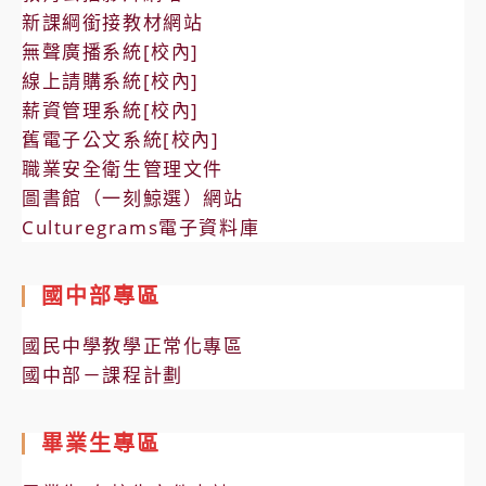
新課綱銜接教材網站
無聲廣播系統[校內]
線上請購系統[校內]
薪資管理系統[校內]
舊電子公文系統[校內]
職業安全衛生管理文件
圖書館（一刻鯨選）網站
Culturegrams電子資料庫
國中部專區
國民中學教學正常化專區
國中部－課程計劃
畢業生專區