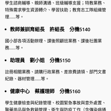
學生諮商輔導、親師溝通、班級輔導支援；特教業務、
特殊需求學生資源轉介、學習扶助；教育志工隊組織管
理……等。
教師兼訓育組長 許組長 分機5140
國小部各項活動辦理、課後照顧班業務、課後社團業
務……等。
助理員 劉小姐 分機5150
註冊相關業務、請購行政業務、差旅費請領、部門文書
紀錄、器材管理……等。
健康中心 蔡護理師 分機5160
學生健康檢查與紀錄管理、校園緊急事故與意外處置、
醫藥用品與急救箱管理、衛生與防疫工作（含傳染病通