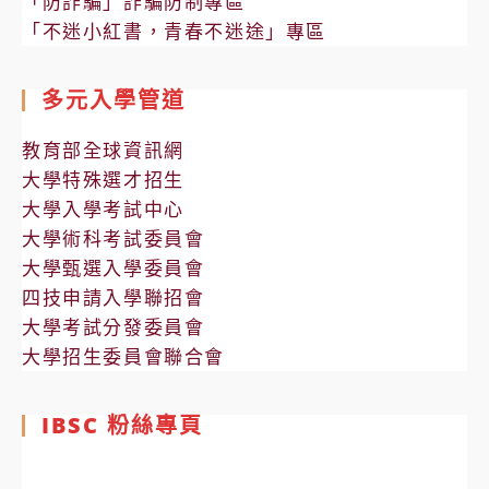
「防詐騙」詐騙防制專區
「不迷小紅書，青春不迷途」專區
多元入學管道
教育部全球資訊網
大學特殊選才招生
大學入學考試中心
大學術科考試委員會
大學甄選入學委員會
四技申請入學聯招會
大學考試分發委員會
大學招生委員會聯合會
IBSC 粉絲專頁