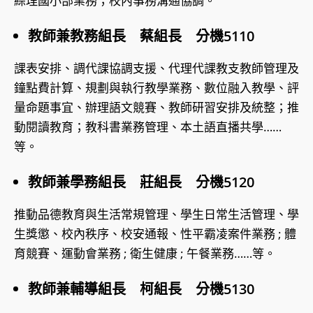
綜理國小部業務；校內事務溝通協調。
教師兼教務組長 蔡組長 分機5110
課表安排、調代課協調支援、代理代課教支教師管理及
鐘點費計算、規劃與執行教學業務、數位融入教學、評
量命題事宜、辦理語文競賽、教師研習安排及統整；推
動閱讀教育；教科書業務管理、本土語直播共學……
等。
教師兼學務組長 莊組長 分機5120
推動品德教育與生活常規管理、學生日常生活管理、學
生獎懲、校內秩序、校安通報、性平霸凌案件業務 ; 體
育競賽、運動會業務 ; 衛生健康 ; 午餐業務……等。
教師兼輔導組長 柯組長 分機5130